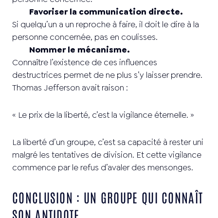
Favoriser la communication directe.
Si quelqu’un a un reproche à faire, il doit le dire à la
personne concernée, pas en coulisses.
Nommer le mécanisme.
Connaître l’existence de ces influences
destructrices permet de ne plus s’y laisser prendre.
Thomas Jefferson avait raison :
« Le prix de la liberté, c’est la vigilance éternelle. »
La liberté d’un groupe, c’est sa capacité à rester uni
malgré les tentatives de division. Et cette vigilance
commence par le refus d’avaler des mensonges.
CONCLUSION : UN GROUPE QUI CONNAÎT
SON ANTIDOTE