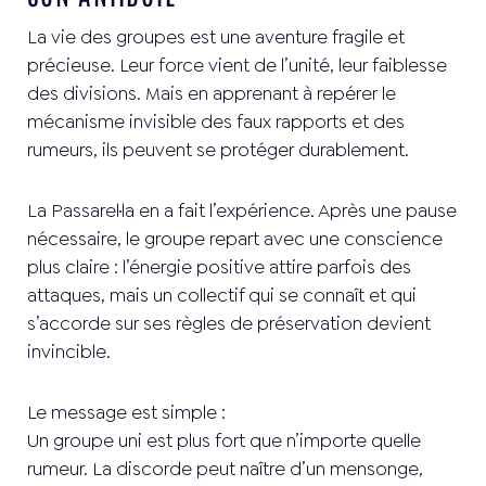
La vie des groupes est une aventure fragile et
précieuse. Leur force vient de l’unité, leur faiblesse
des divisions. Mais en apprenant à repérer le
mécanisme invisible des faux rapports et des
rumeurs, ils peuvent se protéger durablement.
La Passarel·la en a fait l’expérience. Après une pause
nécessaire, le groupe repart avec une conscience
plus claire : l’énergie positive attire parfois des
attaques, mais un collectif qui se connaît et qui
s’accorde sur ses règles de préservation devient
invincible.
Le message est simple :
Un groupe uni est plus fort que n’importe quelle
rumeur. La discorde peut naître d’un mensonge,