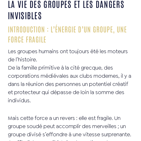
LA VIE DES GROUPES ET LES DANGERS
INVISIBLES
INTRODUCTION : L’ÉNERGIE D’UN GROUPE, UNE
FORCE FRAGILE
Les groupes humains ont toujours été les moteurs
de l’histoire.
De la famille primitive à la cité grecque, des
corporations médiévales aux clubs modernes, il y a
dans la réunion des personnes un potentiel créatif
et protecteur qui dépasse de loin la somme des
individus.
Mais cette force a un revers : elle est fragile. Un
groupe soudé peut accomplir des merveilles ; un
groupe divisé s’effondre à une vitesse surprenante.