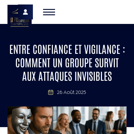
ENTRE CONFIANCE ET VIGILANCE :
COMMENT UN GROUPE SURVIT
AUX ATTAQUES INVISIBLES
26 Août 2025