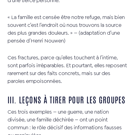
d’une tierce personne.
« La famille est censée être notre refuge, mais bien
souvent c’est l’endroit où nous trouvons la source
des plus grandes douleurs. » — (adaptation d’une
pensée d’Henri Nouwen)
Ces fractures, parce qu’elles touchent à l’intime,
sont parfois irréparables. Et pourtant, elles reposent
rarement sur des faits concrets, mais sur des
paroles empoisonnées.
III. LEÇONS À TIRER POUR LES GROUPES
Ces trois exemples — une guerre, une nation
divisée, une famille déchirée — ont un point
commun : le rôle décisif des informations fausses