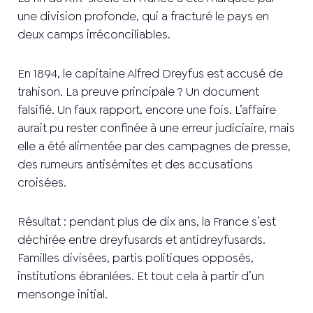
une division profonde, qui a fracturé le pays en
deux camps irréconciliables.
En 1894, le capitaine Alfred Dreyfus est accusé de
trahison. La preuve principale ? Un document
falsifié. Un faux rapport, encore une fois. L’affaire
aurait pu rester confinée à une erreur judiciaire, mais
elle a été alimentée par des campagnes de presse,
des rumeurs antisémites et des accusations
croisées.
Résultat : pendant plus de dix ans, la France s’est
déchirée entre dreyfusards et antidreyfusards.
Familles divisées, partis politiques opposés,
institutions ébranlées. Et tout cela à partir d’un
mensonge initial.