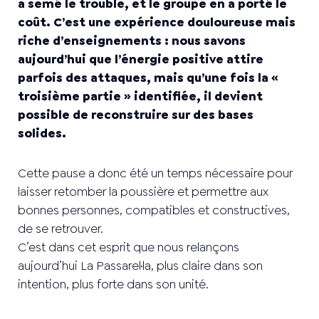
a semé le trouble, et le groupe en a porté le
coût. C’est une expérience douloureuse mais
riche d’enseignements : nous savons
aujourd’hui que l’énergie positive attire
parfois des attaques, mais qu’une fois la «
troisième partie » identifiée, il devient
possible de reconstruire sur des bases
solides.
Cette pause a donc été un temps nécessaire pour
laisser retomber la poussière et permettre aux
bonnes personnes, compatibles et constructives,
de se retrouver.
C’est dans cet esprit que nous relançons
aujourd’hui La Passarel·la, plus claire dans son
intention, plus forte dans son unité.