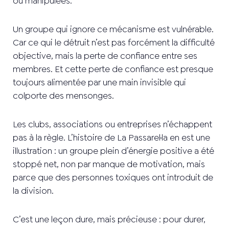
ou manipulées.
Un groupe qui ignore ce mécanisme est vulnérable.
Car ce qui le détruit n’est pas forcément la difficulté
objective, mais la perte de confiance entre ses
membres. Et cette perte de confiance est presque
toujours alimentée par une main invisible qui
colporte des mensonges.
Les clubs, associations ou entreprises n’échappent
pas à la règle. L’histoire de La Passarel·la en est une
illustration : un groupe plein d’énergie positive a été
stoppé net, non par manque de motivation, mais
parce que des personnes toxiques ont introduit de
la division.
C’est une leçon dure, mais précieuse : pour durer,