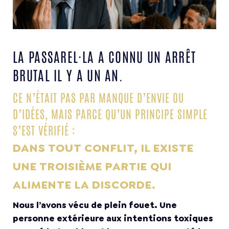
LA PASSAREL·LA A CONNU UN ARRÊT
BRUTAL IL Y A UN AN.
CE N’ÉTAIT PAS PAR MANQUE D’ENVIE OU
D’IDÉES, MAIS PARCE QU’UN PRINCIPE SIMPLE
S’EST VÉRIFIÉ :
DANS TOUT CONFLIT, IL EXISTE
UNE TROISIÈME PARTIE QUI
ALIMENTE LA DISCORDE.
Nous l’avons vécu de plein fouet. Une
personne extérieure aux intentions toxiques