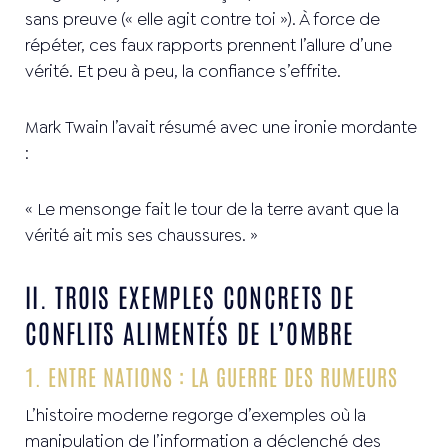
sans preuve (« elle agit contre toi »). À force de
répéter, ces faux rapports prennent l’allure d’une
vérité. Et peu à peu, la confiance s’effrite.
Mark Twain l’avait résumé avec une ironie mordante
:
« Le mensonge fait le tour de la terre avant que la
vérité ait mis ses chaussures. »
II. TROIS EXEMPLES CONCRETS DE
CONFLITS ALIMENTÉS DE L’OMBRE
1. ENTRE NATIONS : LA GUERRE DES RUMEURS
L’histoire moderne regorge d’exemples où la
manipulation de l’information a déclenché des