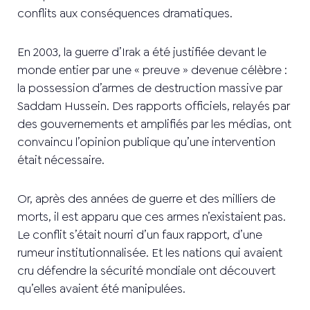
conflits aux conséquences dramatiques.
En 2003, la guerre d’Irak a été justifiée devant le
monde entier par une « preuve » devenue célèbre :
la possession d’armes de destruction massive par
Saddam Hussein. Des rapports officiels, relayés par
des gouvernements et amplifiés par les médias, ont
convaincu l’opinion publique qu’une intervention
était nécessaire.
Or, après des années de guerre et des milliers de
morts, il est apparu que ces armes n’existaient pas.
Le conflit s’était nourri d’un faux rapport, d’une
rumeur institutionnalisée. Et les nations qui avaient
cru défendre la sécurité mondiale ont découvert
qu’elles avaient été manipulées.