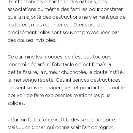
Il suffit d’observer l’histoire des nations, des
associations ou même des familles pour constater
que la majorité des destructions ne viennent pas de
l’extérieur, mais de l’intérieur. Et encore plus
précisément : elles sont souvent provoquées par
des causes invisibles.
Ce qui mine les groupes, ce n’est pas toujours
l’ennemi déclaré, ni l’obstacle objectif, mais la
petite fissure, la rumeur chuchotée, le doute instillé,
le mensonge répété. Ces influences destructrices
passent souvent inaperçues, et pourtant elles ont le
pouvoir de faire exploser les relations les plus
solides.
« L’union fait la force » dit la devise de l’Andorre.
Mais Jules César, qui connaissait l’art de régner,